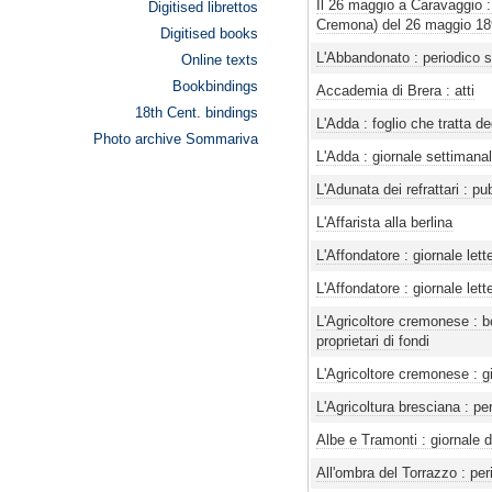
Digitised librettos
Digitised books
Online texts
Bookbindings
18th Cent. bindings
Photo archive Sommariva